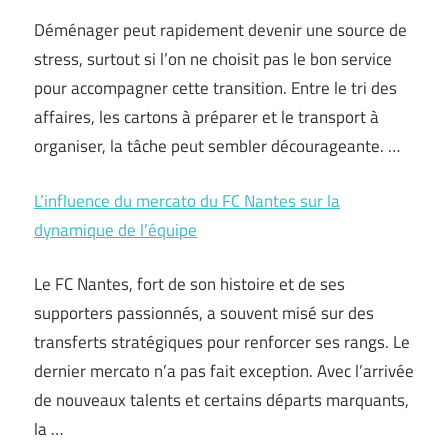
Déménager peut rapidement devenir une source de
stress, surtout si l’on ne choisit pas le bon service
pour accompagner cette transition. Entre le tri des
affaires, les cartons à préparer et le transport à
organiser, la tâche peut sembler décourageante. …
L’influence du mercato du FC Nantes sur la
dynamique de l’équipe
Le FC Nantes, fort de son histoire et de ses
supporters passionnés, a souvent misé sur des
transferts stratégiques pour renforcer ses rangs. Le
dernier mercato n’a pas fait exception. Avec l’arrivée
de nouveaux talents et certains départs marquants,
la …