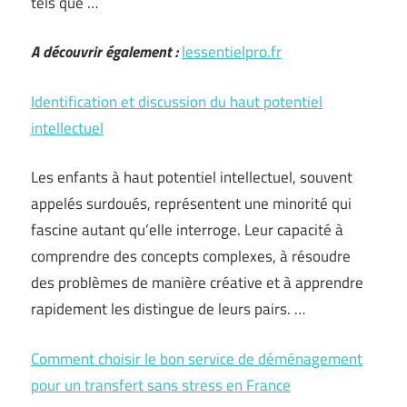
tels que …
A découvrir également :
lessentielpro.fr
Identification et discussion du haut potentiel
intellectuel
Les enfants à haut potentiel intellectuel, souvent
appelés surdoués, représentent une minorité qui
fascine autant qu’elle interroge. Leur capacité à
comprendre des concepts complexes, à résoudre
des problèmes de manière créative et à apprendre
rapidement les distingue de leurs pairs. …
Comment choisir le bon service de déménagement
pour un transfert sans stress en France