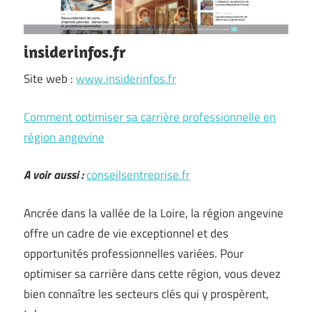
insiderinfos.fr
Site web :
www.insiderinfos.fr
Comment optimiser sa carrière professionnelle en
région angevine
A voir aussi :
conseilsentreprise.fr
Ancrée dans la vallée de la Loire, la région angevine
offre un cadre de vie exceptionnel et des
opportunités professionnelles variées. Pour
optimiser sa carrière dans cette région, vous devez
bien connaître les secteurs clés qui y prospèrent,