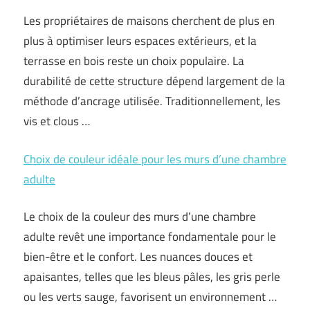
Les propriétaires de maisons cherchent de plus en
plus à optimiser leurs espaces extérieurs, et la
terrasse en bois reste un choix populaire. La
durabilité de cette structure dépend largement de la
méthode d’ancrage utilisée. Traditionnellement, les
vis et clous …
Choix de couleur idéale pour les murs d’une chambre
adulte
Le choix de la couleur des murs d’une chambre
adulte revêt une importance fondamentale pour le
bien-être et le confort. Les nuances douces et
apaisantes, telles que les bleus pâles, les gris perle
ou les verts sauge, favorisent un environnement …