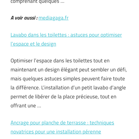
comprenant quelques …
A voir aussi :
mediagaga.fr
Lavabo dans les toilettes : astuces pour optimiser
l’espace et le design
Optimiser l’espace dans les toilettes tout en
maintenant un design élégant peut sembler un défi,
mais quelques astuces simples peuvent faire toute
la différence. L’installation d’un petit lavabo d’angle
permet de libérer de la place précieuse, tout en
offrant une …
Ancrage pour planche de terrasse : techniques
novatrices pour une installation pérenne