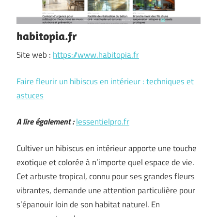
habitopia.fr
Site web :
https://www.habitopia.fr
Faire fleurir un hibiscus en intérieur : techniques et
astuces
A lire également :
lessentielpro.fr
Cultiver un hibiscus en intérieur apporte une touche
exotique et colorée à n’importe quel espace de vie.
Cet arbuste tropical, connu pour ses grandes fleurs
vibrantes, demande une attention particulière pour
s’épanouir loin de son habitat naturel. En