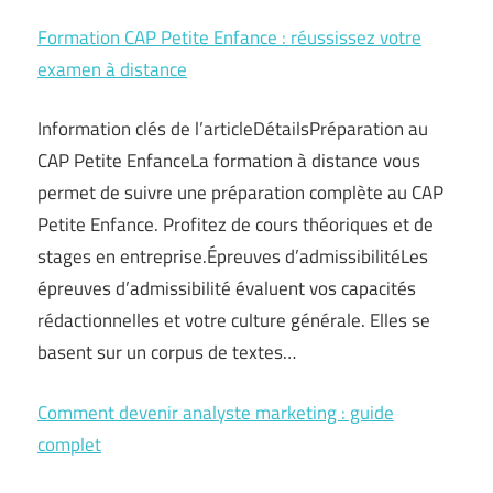
Formation CAP Petite Enfance : réussissez votre
examen à distance
Information clés de l’articleDétailsPréparation au
CAP Petite EnfanceLa formation à distance vous
permet de suivre une préparation complète au CAP
Petite Enfance. Profitez de cours théoriques et de
stages en entreprise.Épreuves d’admissibilitéLes
épreuves d’admissibilité évaluent vos capacités
rédactionnelles et votre culture générale. Elles se
basent sur un corpus de textes…
Comment devenir analyste marketing : guide
complet