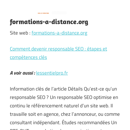
formations-a-distance.org
Site web :
formations-a-distance.org
Comment devenir responsable SEO : étapes et
compétences clés
A voir aussi :
lessentielpro.fr
Information clés de l’article Détails Qu’est-ce qu’un
responsable SEO ? Un responsable SEO optimise en
continu le référencement naturel d’un site web. Il
travaille soit en agence, chez l’annonceur, ou comme
consultant indépendant. Études recommandées Un