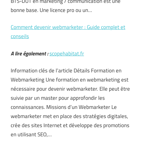
BTS-DUT en marketing / communication est une
bonne base. Une licence pro ou un…
Comment devenir webmarketer : Guide complet et
conseils
A lire également :
scopehabitat.fr
Information clés de l’article Détails Formation en
Webmarketing Une formation en webmarketing est
nécessaire pour devenir webmarketer. Elle peut être
suivie par un master pour approfondir les
connaissances. Missions d’un Webmarketer Le
webmarketer met en place des stratégies digitales,
crée des sites Internet et développe des promotions
en utilisant SEO,…