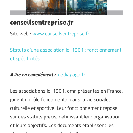
conseilsentreprise.fr
Site web :
www.conseilsentreprise.fr
Statuts d’une association loi 1901 : fonctionnement
et spécificités
A lire en complément :
mediagaga.fr
Les associations loi 1901, omniprésentes en France,
jouent un rôle fondamental dans la vie sociale,
culturelle et sportive. Leur fonctionnement repose
sur des statuts précis, définissant leur organisation
et leurs objectifs. Ces documents établissent les