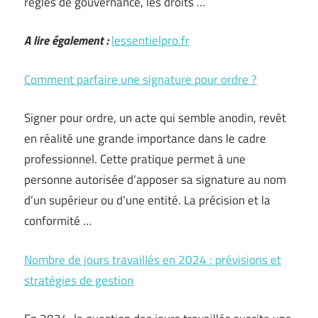
règles de gouvernance, les droits …
A lire également :
lessentielpro.fr
Comment parfaire une signature pour ordre ?
Signer pour ordre, un acte qui semble anodin, revêt
en réalité une grande importance dans le cadre
professionnel. Cette pratique permet à une
personne autorisée d’apposer sa signature au nom
d’un supérieur ou d’une entité. La précision et la
conformité …
Nombre de jours travaillés en 2024 : prévisions et
stratégies de gestion